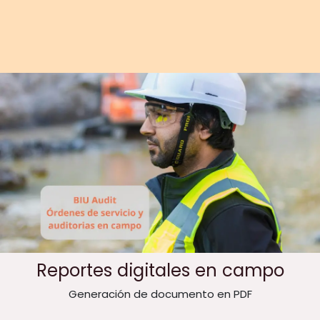
Reportes digitales en campo
Generación de documento en PDF