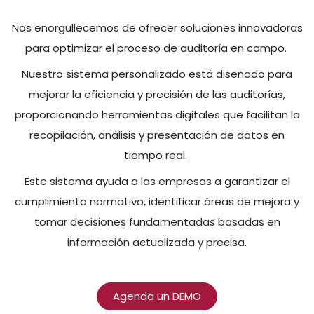
​Nos enorgullecemos de ofrecer soluciones innovadoras
para optimizar el proceso de auditoría en campo.
Nuestro sistema personalizado está diseñado para
mejorar la eficiencia y precisión de las auditorías,
proporcionando herramientas digitales que facilitan la
recopilación, análisis y presentación de datos en
tiempo real.
Este sistema ayuda a las empresas a garantizar el
cumplimiento normativo, identificar áreas de mejora y
tomar decisiones fundamentadas basadas en
información actualizada y precisa.
Agenda un DEMO