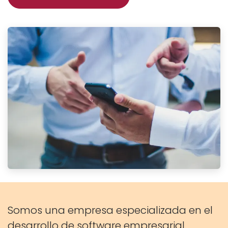
Somos una empresa especializada en el
desarrollo de software empresarial.