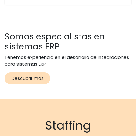
Somos especialistas en
sistemas ERP
Tenemos experiencia en el desarrollo de integraciones
para sistemas ERP
Descubrir más
Staffing