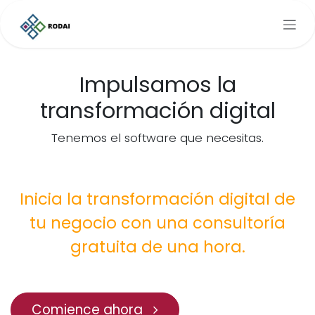
Ir al contenido
Impulsamos la
transformación digital
Tenemos el software que necesitas.
Inicia la transformación digital de
tu negocio con una consultoría
gratuita de una hora.
Comience ahora