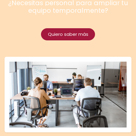
¿Necesitas personal para ampliar tu
equipo temporalmente?
Quiero saber más