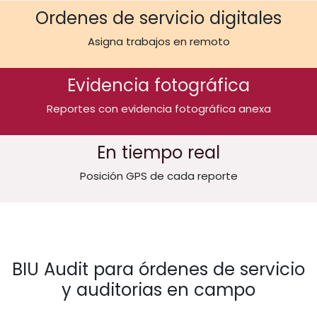
Ordenes de servicio digitales
Asigna trabajos en remoto
Evidencia fotográfica
Reportes con evidencia fotográfica anexa
En tiempo real
Posición GPS de cada reporte
BIU Audit para órdenes de servicio
y auditorias en campo