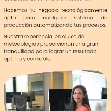
Hacemos tu negocio tecnológicamente
apto para cualquier sistema de
producción automatizando tus procesos.
Nuestra experiencia en el uso de
metodologías proporcionan una gran
tranquilidad para lograr un resultado
óptimo y confiable.