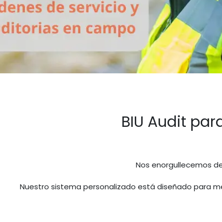
BIU Audit par
​Nos enorgullecemos de
Nuestro sistema personalizado está diseñado para mejor