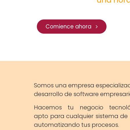
Comience ahora
Somos una empresa especializad
desarrollo de software empresari
Hacemos tu negocio tecnoló
apto para cualquier sistema de
automatizando tus procesos.