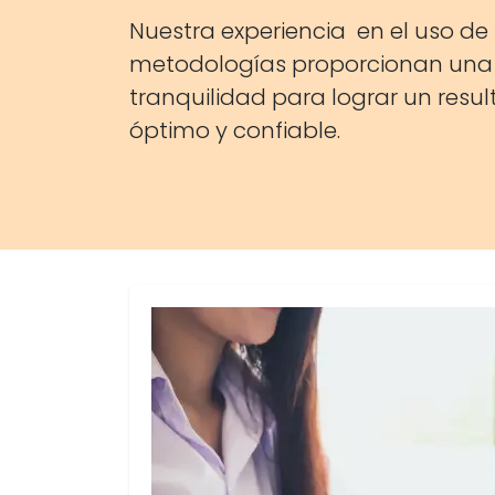
Nuestra experiencia en el uso de
metodologías proporcionan una
tranquilidad para lograr un resu
óptimo y confiable.