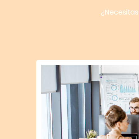
¿Necesitas