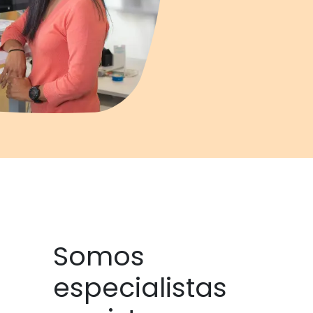
Somos
especialistas