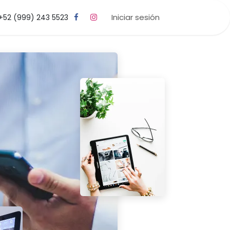
Iniciar sesión
+52 (999) 243 5523