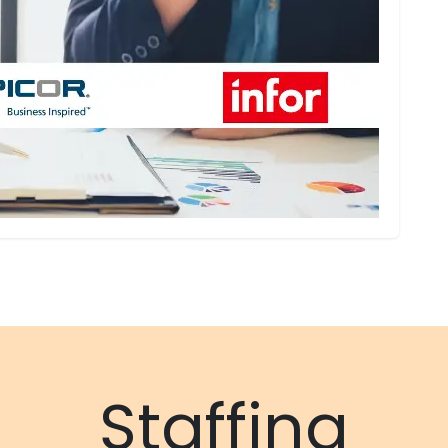
Staffing