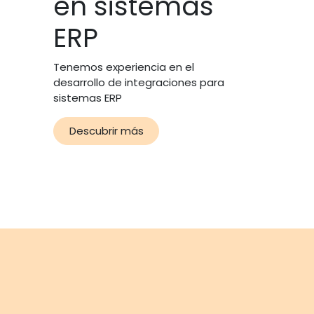
en sistemas
ERP
Tenemos experiencia en el
desarrollo de integraciones para
sistemas ERP
Descubrir más