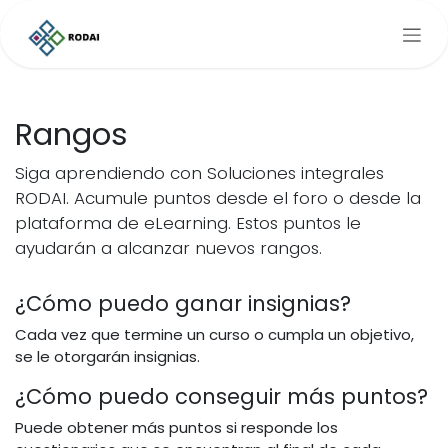
Ir al contenido
Rangos
Siga aprendiendo con Soluciones integrales
RODAI. Acumule puntos desde el foro o desde la
plataforma de eLearning. Estos puntos le
ayudarán a alcanzar nuevos rangos.
¿Cómo puedo ganar insignias?
Cada vez que termine un curso o cumpla un objetivo,
se le otorgarán insignias.
¿Cómo puedo conseguir más puntos?
Puede obtener más puntos si responde los