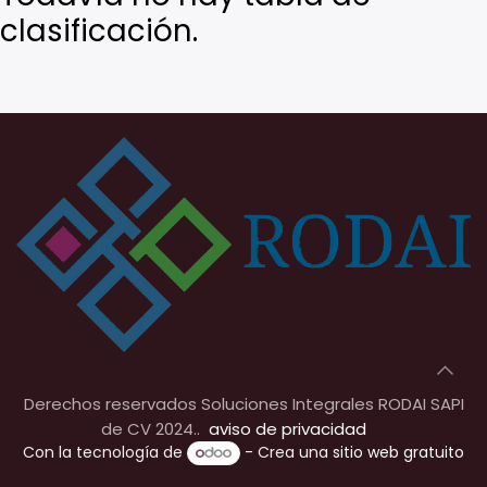
clasificación.
Derechos reservados Soluciones Integrales RODAI SAPI
de CV 2024..
aviso de privacidad
Con la tecnología de
- Crea una
sitio web gratuito